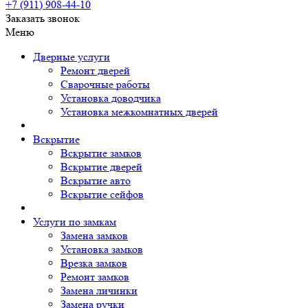
+7 (911)
908-44-10
Заказать звонок
Меню
Дверные услуги
Ремонт дверей
Сварочные работы
Установка доводчика
Установка межкомнатных дверей
Вскрытие
Вскрытие замков
Вскрытие дверей
Вскрытие авто
Вскрытие сейфов
Услуги по замкам
Замена замков
Установка замков
Врезка замков
Ремонт замков
Замена личинки
Замена ручки