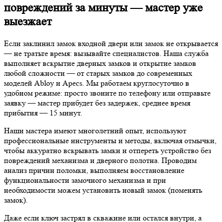
повреждений за минуты — мастер уже
выезжает
Если заклинил замок входной двери или замок не открывается
— не тратьте время: вызывайте специалистов. Наша служба
выполняет вскрытие дверных замков и открытие замков
любой сложности — от старых замков до современных
моделей Abloy и Apecs. Мы работаем круглосуточно в
удобном режиме: просто звоните по телефону или отправьте
заявку — мастер прибудет без задержек, среднее время
прибытия — 15 минут.
Наши мастера имеют многолетний опыт, используют
профессиональные инструменты и методы, включая отмычки,
чтобы аккуратно вскрывать замки и отпереть устройство без
повреждений механизма и дверного полотна. Проводим
анализ причин поломки, выполняем восстановление
функциональности замочного механизма и при
необходимости можем установить новый замок (поменять
замок).
Даже если ключ застрял в скважине или остался внутри, а