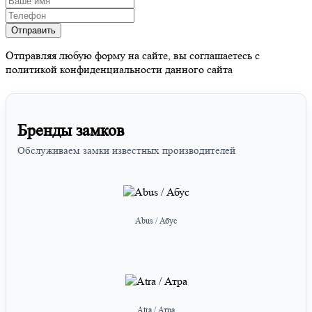
Отправляя любую форму на сайте, вы соглашаетесь с
политикой конфиденциальности данного сайта
Бренды замков
Обслуживаем замки известных производителей
Abus / Абус
Atra / Атра