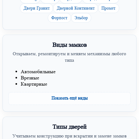
Двери Гранит
Дверной Континент
Промет
Форпост
Эльбор
Виды замков
Открываем, ремонтируем и меняем механизмы любого
типа
Автомобильные
Врезные
Квартирные
Показать ещё виды
Типы дверей
Учитываем конструкцию при вскрытии и замене замков