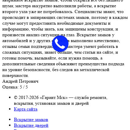
шума; мастера аккуратно выполнили работы, а вскрытие
второго узла уже не потребовалось. Специалисты знают, что
происходит в запирающих системах замков, поэтому в каждом
случае могут предоставить необходимые документы и
информацию, чтобы знать, как защищены конструкции, и
произвести анализ ситуации на глаз. Вскрытие замков у
автомобилей и у других объектов выполнено качественно,
отзывы семьи подтвердили, что мастера умеют работать в
сложных ситуациях, знают больше, чем статьи на сайте, и
готовы помочь; вызывайте, если нужна помощь, а
дополнительные сведения объясняют преимущества подхода
на уровне безопасности, без следов на металлической
поверхности.
Андрей Петрович
Оценка: 5 / 5
© 2017-2026 «Гарант Мск» — служба ремонта,
вскрытия, установки замков и дверей
Карта сайта
Вскрытие замков
Вскрытие дверей