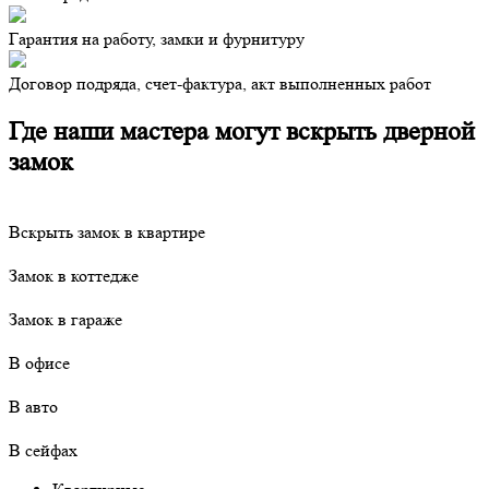
Гарантия на работу, замки и фурнитуру
Договор подряда, счет-фактура, акт выполненных работ
Где наши мастера могут вскрыть дверной
замок
Вскрыть замок в квартире
Замок в коттедже
Замок в гараже
В офисе
В авто
В сейфах