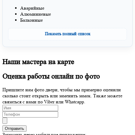
Аварийные
Алюминиевые
Балконные
Показать полный список
Наши мастера на карте
Оценка работы онлайн по фото
Пришлите нам фото двери, чтобы мы примерно оценили
сколько стоит открыть или заменить замок. Также можете
связаться с нами по Viber или Whatcapp.
Загрузить через мобильное приложение: