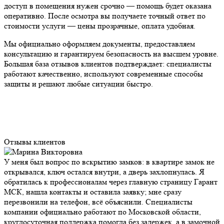
доступ в помещения нужен срочно — помощь будет оказана
оперативно. После осмотра вы получаете точный ответ по
стоимости услуги — цены прозрачные, оплата удобная.
Мы официально оформляем документы, предоставляем
консультацию и гарантируем безопасность на высшем уровне.
Большая база отзывов клиентов подтверждает: специалисты
работают качественно, используют современные способы
защиты и решают любые ситуации быстро.
Отзывы клиентов
У меня был вопрос по вскрытию замков: в квартире замок не
открывался, ключ остался внутри, а дверь захлопнулась. Я
обратилась к профессионалам через главную страницу Гарант
МСК, нашла контакты и оставила заявку; мне сразу
перезвонили на телефон, всё объяснили. Специалисты
компании официально работают по Московской области,
круглосуточная поддержка помогла без задержек, а в замочной