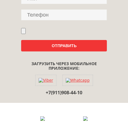
ЗАГРУЗИТЬ ЧЕРЕЗ МОБИЛЬНОЕ
ПРИЛОЖЕНИЕ:
+7(911)908-44-10