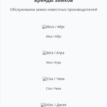
Бренды замков
Обслуживаем замки известных производителей
Abus / Абус
Atra / Атра
Cisa / Чиза