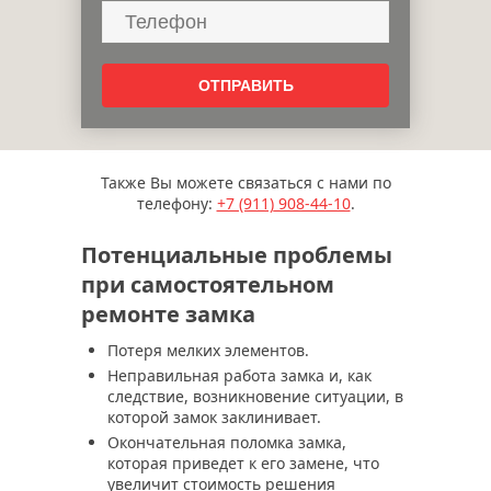
Также Вы можете связаться с нами по
телефону:
+7 (911)
908-44-10
.
Потенциальные проблемы
при самостоятельном
ремонте замка
Потеря мелких элементов.
Неправильная работа замка и, как
следствие, возникновение ситуации, в
которой замок заклинивает.
Окончательная поломка замка,
которая приведет к его замене, что
увеличит стоимость решения