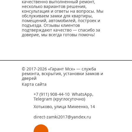
качественно выполненный ремонт,
несколько вариантов решения,
консультация и ответы на вопросы. Мы
обслуживаем замки для квартиры,
помещений, автомобилей, построек и
подъезда. Отзывы клиентов
подтверждают качество — спасибо за
доверие, мы всегда готовы помочь!
© 2017-2026 «Гарант Мск» — служба
ремонта, вскрытия, установки замков и
дверей
Карта сайта
+7 (911) 908-44-10
WhatsApp
,
Telegram
(круглосуточно)
Хотьково, улица Михеенко, 14
direct-zamki2017@yandex.ru