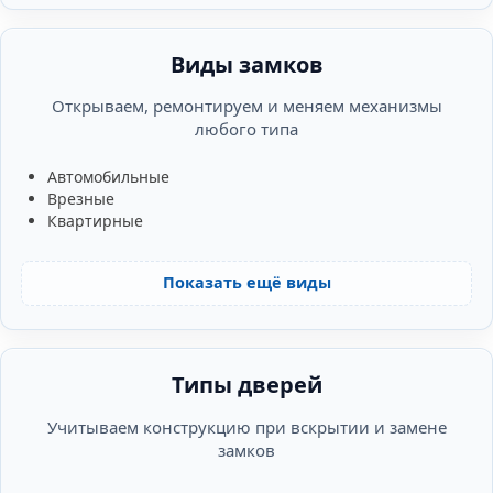
Виды замков
Открываем, ремонтируем и меняем механизмы
любого типа
Автомобильные
Врезные
Квартирные
Показать ещё виды
Типы дверей
Учитываем конструкцию при вскрытии и замене
замков