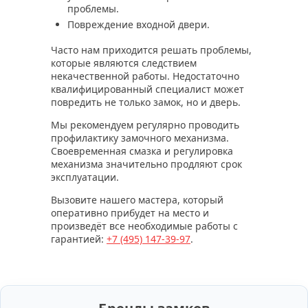
проблемы.
Повреждение входной двери.
Часто нам приходится решать проблемы,
которые являются следствием
некачественной работы. Недостаточно
квалифицированный специалист может
повредить не только замок, но и дверь.
Мы рекомендуем регулярно проводить
профилактику замочного механизма.
Своевременная смазка и регулировка
механизма значительно продляют срок
эксплуатации.
Вызовите нашего мастера, который
оперативно прибудет на место и
произведёт все необходимые работы с
гарантией:
+7 (495)
147-39-97
.