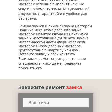
мастерам успешно выполнять любые
услуги по ремонту замка. Мы делаем всё
аккуратно, с гарантией и в удобное для
Вас время.
Замена замков и личинок замка мастером
Починка механизма дверного замка
мастером Изъятие ключа из механизма
замка и изготовление дубликата Замена
металлической части дверных замков
мастером Вызом дверных мастеров
круглосуточно в квартиру или дом.
Оставьте заявку и свои контакты
Если замок ремонтопригоден, то наши
специалисты никогда не предложат
поменять его.
Закажите ремонт
замка